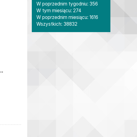
W poprzednim tygodniu: 356
W tym miesiącu: 274
W poprzednim miesiącu: 1616
Wszystkich: 38832
...