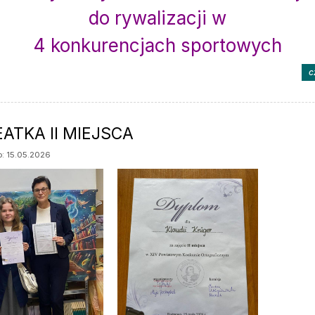
do rywalizacji w
4 konkurencjach sportowych
c
ATKA II MIEJSCA
: 15.05.2026