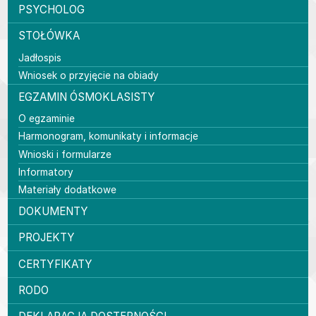
PSYCHOLOG
STOŁÓWKA
Jadłospis
Wniosek o przyjęcie na obiady
EGZAMIN ÓSMOKLASISTY
O egzaminie
Harmonogram, komunikaty i informacje
Wnioski i formularze
Informatory
Materiały dodatkowe
DOKUMENTY
PROJEKTY
CERTYFIKATY
RODO