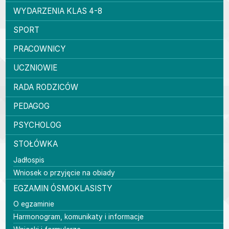
WYDARZENIA KLAS 4-8
SPORT
PRACOWNICY
UCZNIOWIE
RADA RODZICÓW
PEDAGOG
PSYCHOLOG
STOŁÓWKA
Jadłospis
Wniosek o przyjęcie na obiady
EGZAMIN ÓSMOKLASISTY
O egzaminie
Harmonogram, komunikaty i informacje