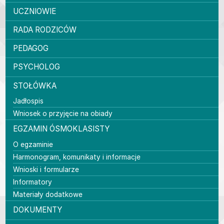
UCZNIOWIE
RADA RODZICÓW
PEDAGOG
PSYCHOLOG
STOŁÓWKA
Jadłospis
Wniosek o przyjęcie na obiady
EGZAMIN ÓSMOKLASISTY
O egzaminie
Harmonogram, komunikaty i informacje
Wnioski i formularze
Informatory
Materiały dodatkowe
DOKUMENTY